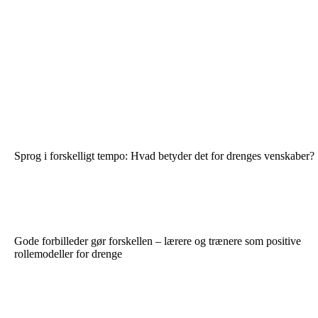
Sprog i forskelligt tempo: Hvad betyder det for drenges venskaber?
Gode forbilleder gør forskellen – lærere og trænere som positive
rollemodeller for drenge