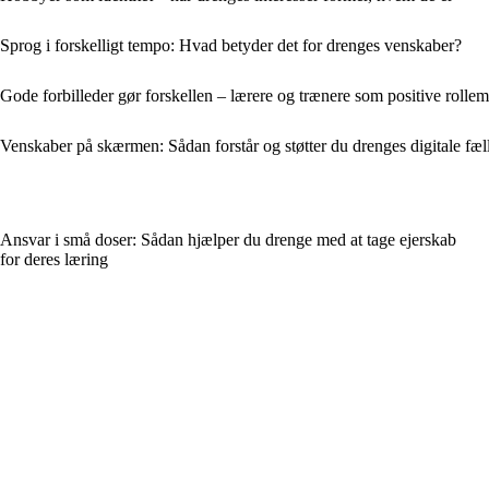
Sprog i forskelligt tempo: Hvad betyder det for drenges venskaber?
Gode forbilleder gør forskellen – lærere og trænere som positive rollem
Venskaber på skærmen: Sådan forstår og støtter du drenges digitale fæl
Ansvar i små doser: Sådan hjælper du drenge med at tage ejerskab
for deres læring