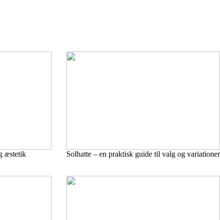
 æstetik
Solhatte – en praktisk guide til valg og variationer