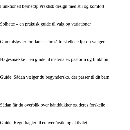
Funktionelt børnetøj: Praktisk design med stil og komfort
Solhatte – en praktisk guide til valg og variationer
Gummistøvler forklaret – forstå forskellene før du vælger
Hagesmække – en guide til materialer, pasform og funktion
Guide: Sådan vælger du begyndersko, der passer til dit barn
Sådan får du overblik over hånddukker og deres forskelle
Guide: Regndragter til enhver årstid og aktivitet