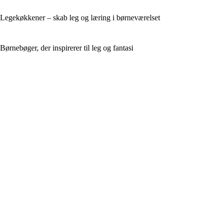
Legekøkkener – skab leg og læring i børneværelset
Børnebøger, der inspirerer til leg og fantasi