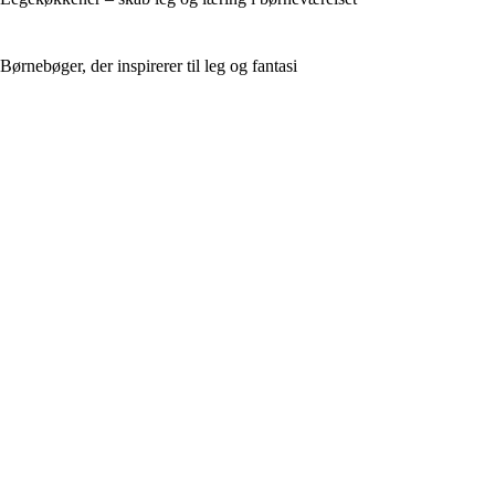
Børnebøger, der inspirerer til leg og fantasi